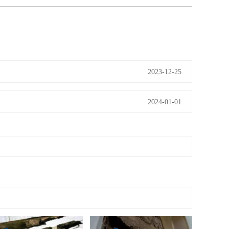
2023-12-25
2024-01-01