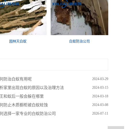
园林灭白蚁
白蚁防治公司
何防治白蚁有用呢
2024-03-29
析家里出现白蚁的原因以及治理方法
2024-03-15
王和蚁后一般会躲在哪里
2024-03-18
何防止木质橱柜被白蚁蛀蚀
2024-03-08
何选择一家专业的白蚁防治公司
2026-07-11