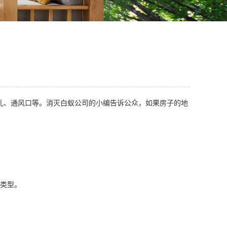
孔、通风口等。消灭白蚁公司的小编告诉公众，如果房子的地
类型。