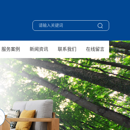
服务案例
新闻资讯
联系我们
在线留言