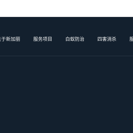
关于新加丽
服务项目
白蚁防治
四害消杀