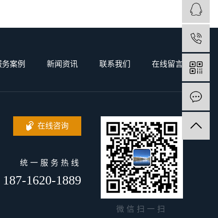
1
服务案例
新闻资讯
联系我们
在线留言
在线咨询
统一服务热线
187-1620-1889
微信扫一扫