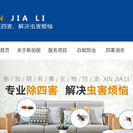
首页
关于新加丽
服务项目
白蚁防治
四害消杀