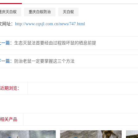
重庆灭白蚁
重庆白蚁防治
灭白蚁
文网址：
http://www.cqxjl.com.cn/news/747.html
上一篇：
生态灭鼠法首要经由过程毁坏鼠的栖息前提
下一篇：
防治老鼠一定要掌握这三个方法
近期浏览：
相关产品