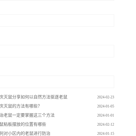
庆灭鼠分享如何以自然方法驱逐老鼠
2024-02-23
庆灭鼠的方法有哪些？
2024-01-05
治老鼠一定要掌握这三个方法
2024-01-01
鼠粘板摆放的位置有哪些
2024-02-12
何对小区内的老鼠进行防治
2024-01-15