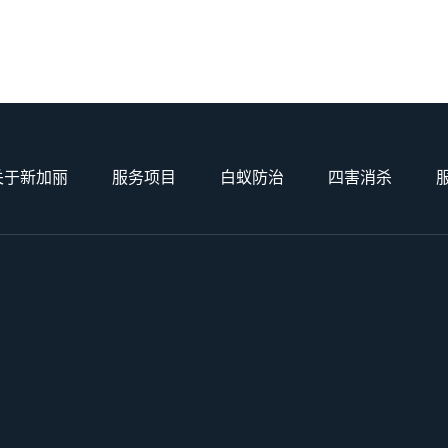
关于新加丽
服务项目
白蚁防治
四害消杀