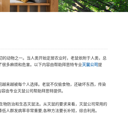
切的动物之一。当人类开始定居农业时，老鼠依附于人类，总
了很多麻烦和危害。以下内容由帮助拜思特专业
灭鼠公司
提
越来越被每个人选择。老鼠不仅偷食物，还破坏东西，传染
下内容由专业灭鼠公司帮助拜思特提供。
生物防治和生态灭鼠法。从灭鼠的要求来看，灭鼠公司常用的
降低人群发病率非常重要;各种方法要长补短，综合利用。