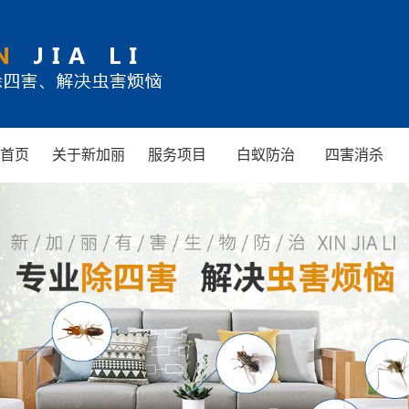
首页
关于新加丽
服务项目
白蚁防治
四害消杀