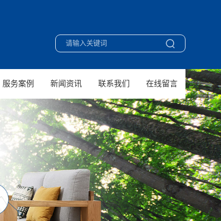
服务案例
新闻资讯
联系我们
在线留言