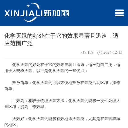
化学灭鼠的好处在于它的效果显著且迅速，适
应范围广泛
189
2024-12-13
化学灭鼠的好处在于它的效果显著且迅速，适应范围广泛，适
用于大规模灭鼠。以下是化学灭鼠的一些优点：
投放简单：化学灭鼠剂可以方便地投放在鼠类活动区域，操作
简单。
工效高：相较于物理灭鼠方法，化学灭鼠剂能够一次性处理大
量区域，提高工作效率。
灭效好：化学灭鼠剂能够有效地杀灭鼠类，尤其是在鼠害猖獗
的地区。