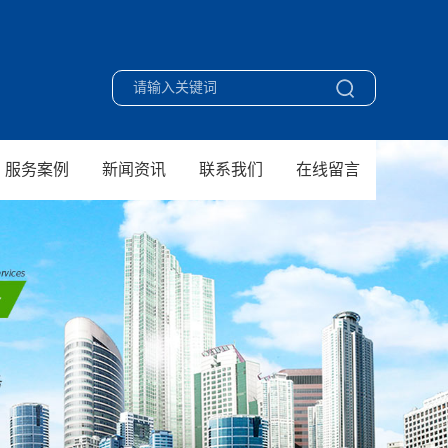
服务案例
新闻资讯
联系我们
在线留言