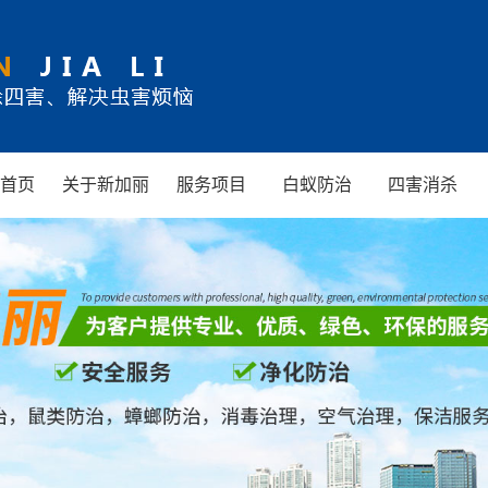
首页
关于新加丽
服务项目
白蚁防治
四害消杀