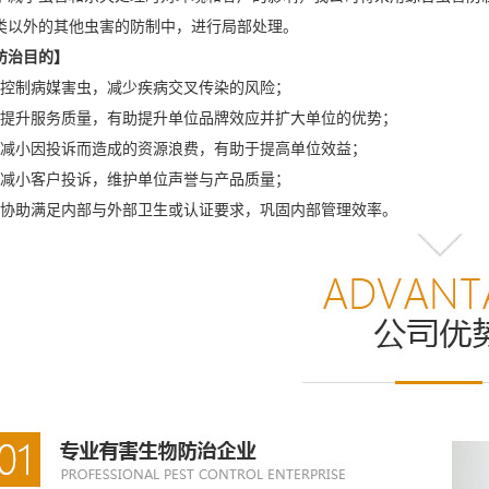
类以外的其他虫害的防制中，进行局部处理。
防治目的】
、控制病媒害虫，减少疾病交叉传染的风险；
、提升服务质量，有助提升单位品牌效应并扩大单位的优势；
、减小因投诉而造成的资源浪费，有助于提高单位效益；
、减小客户投诉，维护单位声誉与产品质量；
、协助满足内部与外部卫生或认证要求，巩固内部管理效率。