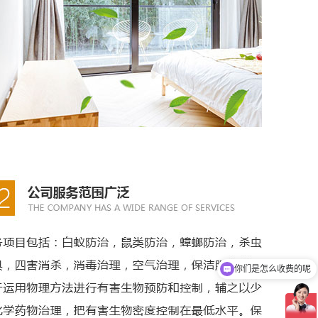
你们是怎么收费的呢