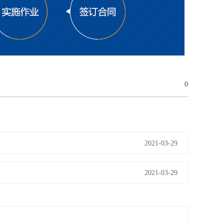
0
2021-03-29
2021-03-29