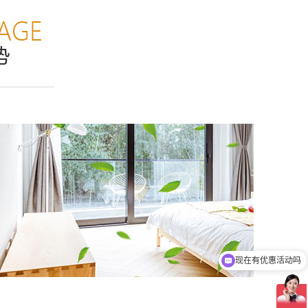
现在有优惠活动吗
可以介绍下你们的产品么