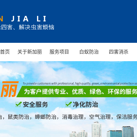
首页
关于新加丽
服务项目
白蚁防治
四害消杀