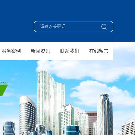
服务案例
新闻资讯
联系我们
在线留言